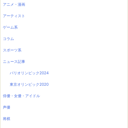
アニメ・漫画
アーティスト
ゲーム系
コラム
スポーツ系
ニュース記事
パリオリンピック2024
東京オリンピック2020
俳優・女優・アイドル
声優
将棋