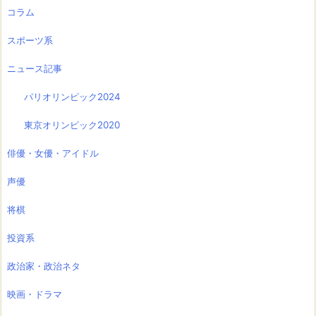
コラム
スポーツ系
ニュース記事
パリオリンピック2024
東京オリンピック2020
俳優・女優・アイドル
声優
将棋
投資系
政治家・政治ネタ
映画・ドラマ