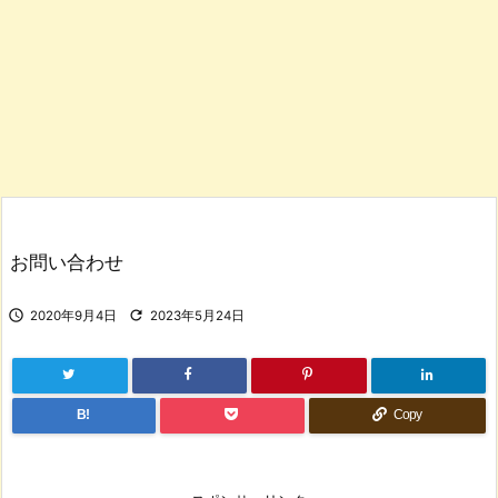
お問い合わせ


2020年9月4日
2023年5月24日
B!
Copy