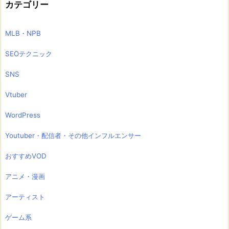
カテゴリー
MLB・NPB
SEOテクニック
SNS
Vtuber
WordPress
Youtuber・配信者・その他インフルエンサー
おすすめVOD
アニメ・漫画
アーティスト
ゲーム系