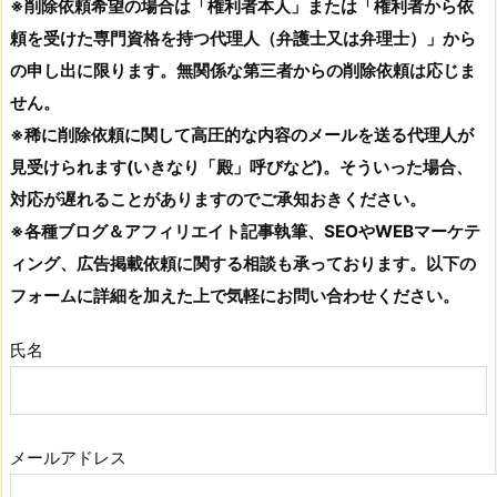
※削除依頼希望の場合は「権利者本人」または「権利者から依
頼を受けた専門資格を持つ代理人（弁護士又は弁理士）」から
の申し出に限ります。無関係な第三者からの削除依頼は応じま
せん。
※稀に削除依頼に関して高圧的な内容のメールを送る代理人が
見受けられます(いきなり「殿」呼びなど)。そういった場合、
対応が遅れることがありますのでご承知おきください。
※各種ブログ＆アフィリエイト記事執筆、SEOやWEBマーケテ
ィング、広告掲載依頼に関する相談も承っております。以下の
フォームに詳細を加えた上で気軽にお問い合わせください。
氏名
メールアドレス