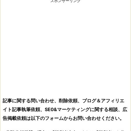
スポンサーリンク
記事に関する問い合わせ、削除依頼、ブログ＆アフィリエ
イト記事執筆依頼、SE0&マーケティングに関する相談、広
告掲載依頼は以下のフォームからお問い合わせください。