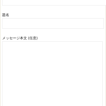
題名
メッセージ本文 (任意)