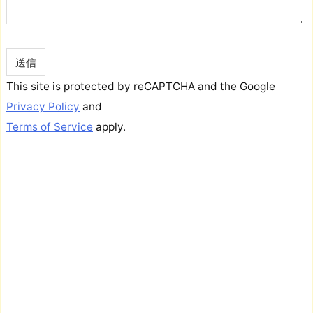
This site is protected by reCAPTCHA and the Google
Privacy Policy
and
Terms of Service
apply.