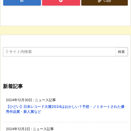
B!
Copy
新着記事
2024年12月30日
:
ニュース記事
【ひどい】日本レコード大賞2024はおかしい？予想・ノミネートされた優
秀作品賞・新人賞など
2024年12月2日
:
ニュース記事