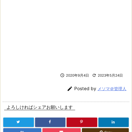


2020年9月4日
2023年5月24日

Posted by
メソマ＠管理人
よろしければシェアお願いします