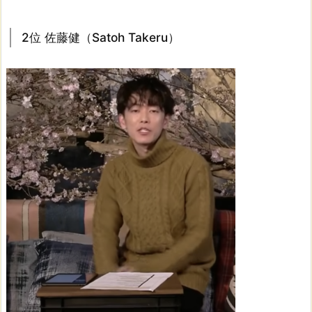
2位 佐藤健（Satoh Takeru）