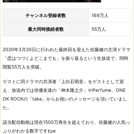
チャンネル登録者数
169万人
最大同時接続者数
55万人
2020年3月20日に行われた最終回を迎えた佐藤健の主演ドラマ
「恋はつづくよどこまでも」を振り返るという生放送で、同時
閲覧55万人を突破。
ゲストに同ドラマの共演者「上白石萌音」をゲストとして迎
え、放送内では俳優友達の「神木隆之介」やPerfume、ONE
OK ROCKの「taka」からお祝いのメッセージを頂いていまし
た。
該当配信動画は現在1500万再生を超えており、佐藤健の人気っ
ぷりがわかる数字ですねw