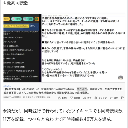
↓最高同接数
余談だが、同時並行で行われていたツイキャスでも同時接続数
11万を記録。つべらと合わせて同時接続数46万人を達成。