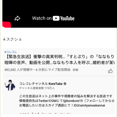
↓スクショ