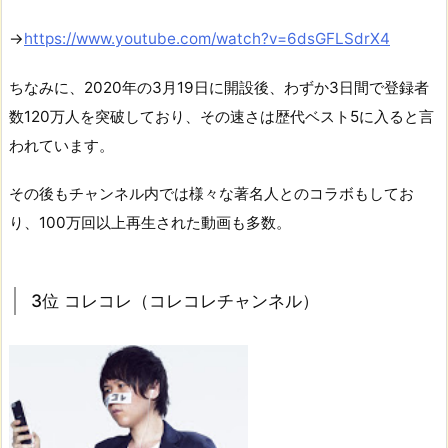
→
https://www.youtube.com/watch?v=6dsGFLSdrX4
ちなみに、2020年の3月19日に開設後、わずか3日間で登録者
数120万人を突破しており、その速さは歴代ベスト5に入ると言
われています。
その後もチャンネル内では様々な著名人とのコラボもしてお
り、100万回以上再生された動画も多数。
3位 コレコレ（コレコレチャンネル）