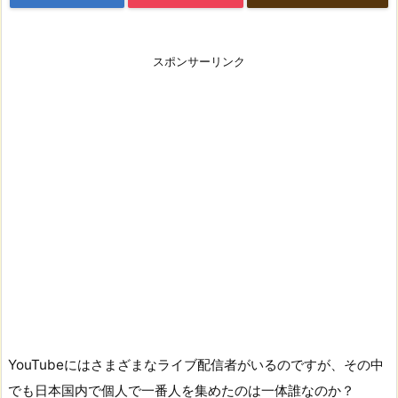
スポンサーリンク
YouTubeにはさまざまなライブ配信者がいるのですが、その中
でも日本国内で個人で一番人を集めたのは一体誰なのか？