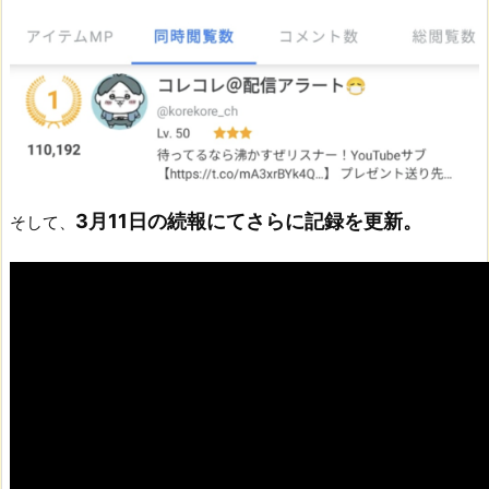
3月11日の続報にてさらに記録を更新。
そして、