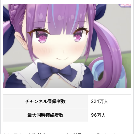
チャンネル登録者数
224万人
最大同時接続者数
96万人