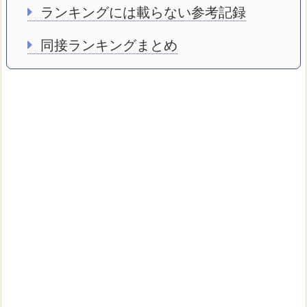
ランキングには載らない参考記録
同接ランキングまとめ