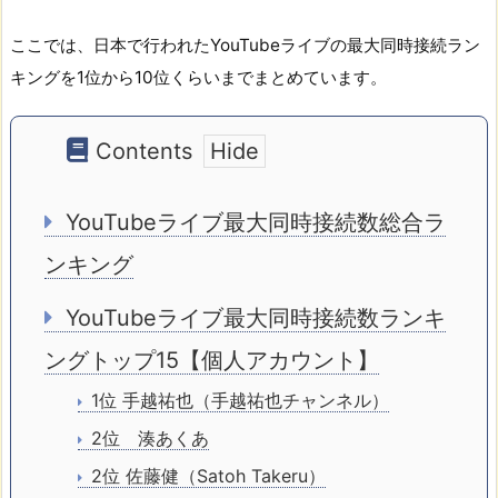
ここでは、日本で行われたYouTubeライブの最大同時接続ラン
キングを1位から10位くらいまでまとめています。
Contents
YouTubeライブ最大同時接続数総合ラ
ンキング
YouTubeライブ最大同時接続数ランキ
ングトップ15【個人アカウント】
1位 手越祐也（手越祐也チャンネル）
2位 湊あくあ
2位 佐藤健（Satoh Takeru）