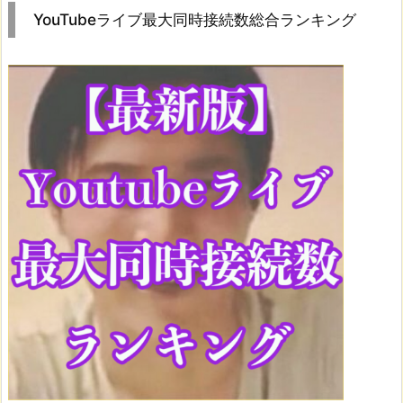
YouTubeライブ最大同時接続数総合ランキング