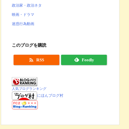
政治家・政治ネタ
映画・ドラマ
迷惑行為動画
このブログを購読

RSS
Feedly
人気ブログランキング
にほんブログ村