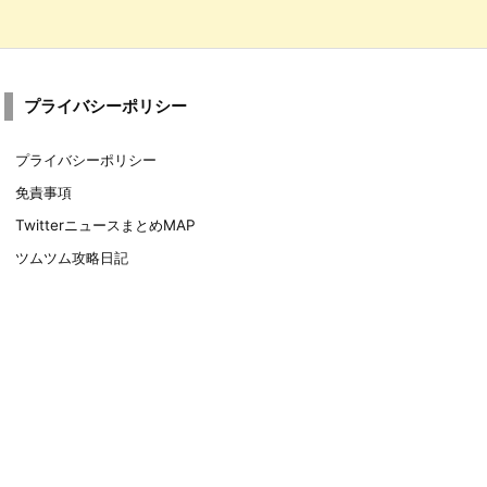
プライバシーポリシー
プライバシーポリシー
免責事項
TwitterニュースまとめMAP
ツムツム攻略日記