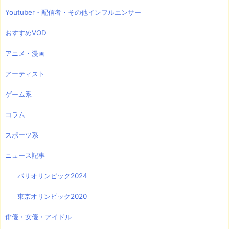
Youtuber・配信者・その他インフルエンサー
おすすめVOD
アニメ・漫画
アーティスト
ゲーム系
コラム
スポーツ系
ニュース記事
パリオリンピック2024
東京オリンピック2020
俳優・女優・アイドル