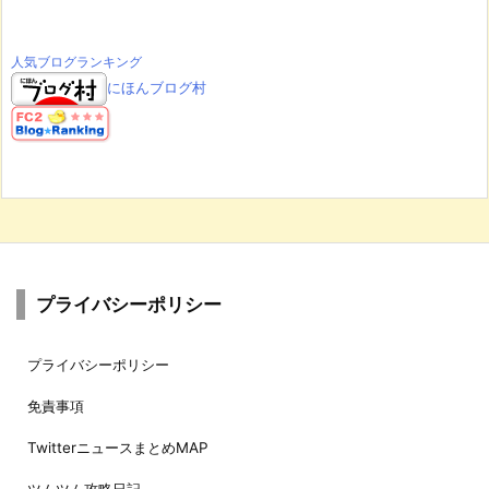
人気ブログランキング
にほんブログ村
プライバシーポリシー
プライバシーポリシー
免責事項
TwitterニュースまとめMAP
ツムツム攻略日記