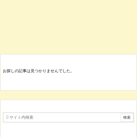
お探しの記事は見つかりませんでした。