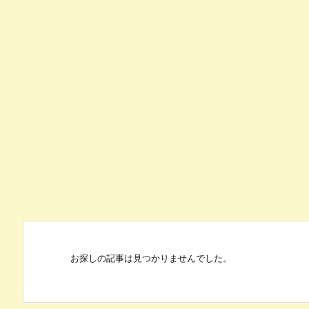
お探しの記事は見つかりませんでした。