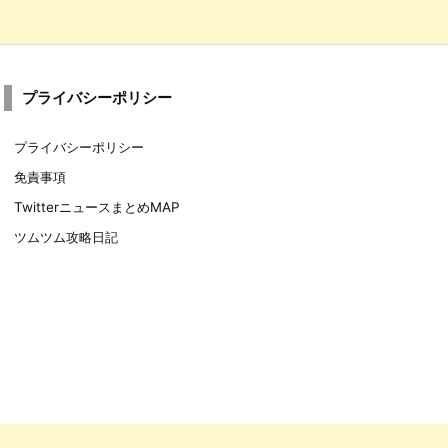
プライバシーポリシー
プライバシーポリシー
免責事項
TwitterニュースまとめMAP
ツムツム攻略日記