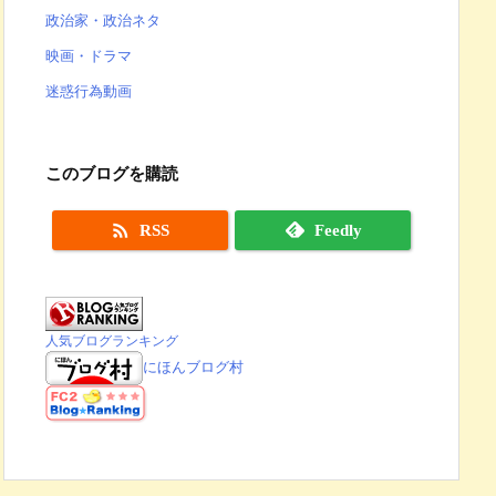
政治家・政治ネタ
映画・ドラマ
迷惑行為動画
このブログを購読

RSS
Feedly
人気ブログランキング
にほんブログ村