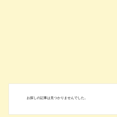
お探しの記事は見つかりませんでした。