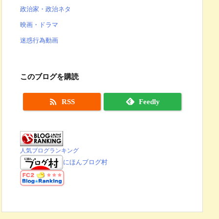
政治家・政治ネタ
映画・ドラマ
迷惑行為動画
このブログを購読

RSS
Feedly
人気ブログランキング
にほんブログ村