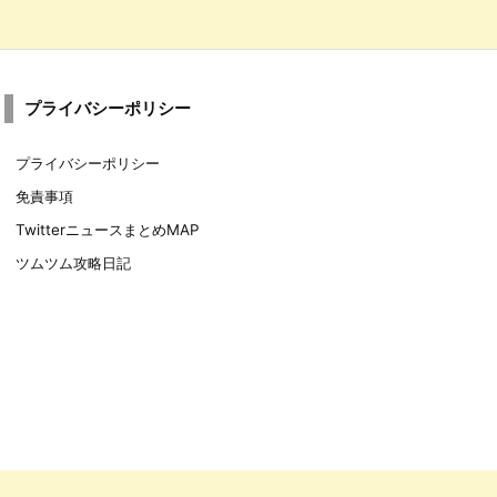
プライバシーポリシー
プライバシーポリシー
免責事項
TwitterニュースまとめMAP
ツムツム攻略日記