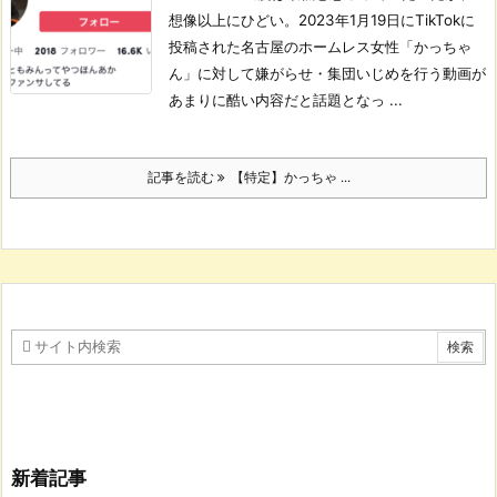
想像以上にひどい。
2023年1月19日にTikTokに
投稿された名古屋のホームレス女性「かっちゃ
ん」に対して嫌がらせ・集団いじめを行う動画が
あまりに酷い内容だと話題となっ ...
記事を読む
【特定】かっちゃ ...
新着記事