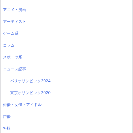
アニメ・漫画
アーティスト
ゲーム系
コラム
スポーツ系
ニュース記事
パリオリンピック2024
東京オリンピック2020
俳優・女優・アイドル
声優
将棋