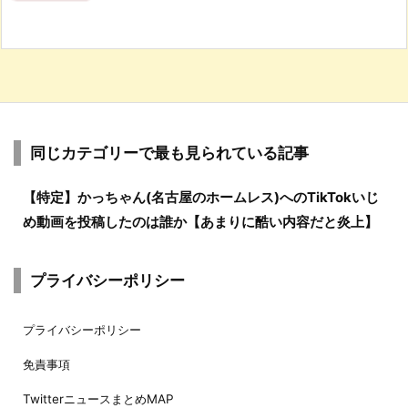
同じカテゴリーで最も見られている記事
【特定】かっちゃん(名古屋のホームレス)へのTikTokいじ
め動画を投稿したのは誰か【あまりに酷い内容だと炎上】
プライバシーポリシー
プライバシーポリシー
免責事項
TwitterニュースまとめMAP