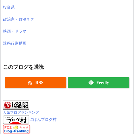
投資系
政治家・政治ネタ
映画・ドラマ
迷惑行為動画
このブログを購読

RSS
Feedly
人気ブログランキング
にほんブログ村