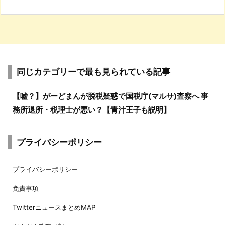
同じカテゴリーで最も見られている記事
【嘘？】がーどまんが脱税疑惑で国税庁(マルサ)査察へ 事
務所退所・税理士が悪い？【青汁王子も説明】
プライバシーポリシー
プライバシーポリシー
免責事項
TwitterニュースまとめMAP