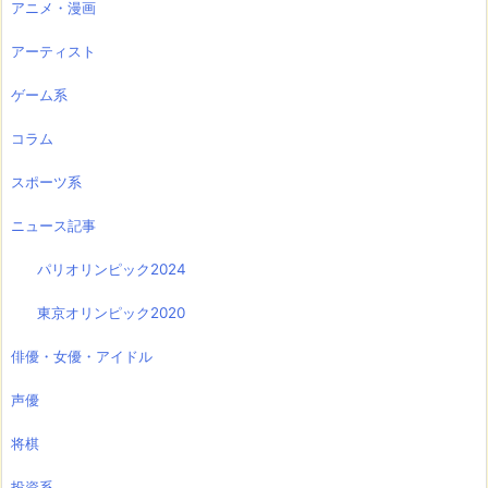
アニメ・漫画
アーティスト
ゲーム系
コラム
スポーツ系
ニュース記事
パリオリンピック2024
東京オリンピック2020
俳優・女優・アイドル
声優
将棋
投資系