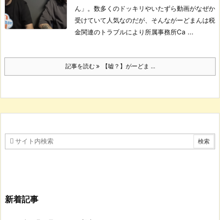
ん」。数多くのドッキリやいたずら動画がなぜか
受けていて人気なのだが、そんながーどまんは税
金関連のトラブルにより所属事務所Ca ...
記事を読む
【嘘？】がーどま ...
新着記事