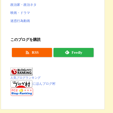
政治家・政治ネタ
映画・ドラマ
迷惑行為動画
このブログを購読

RSS
Feedly
人気ブログランキング
にほんブログ村