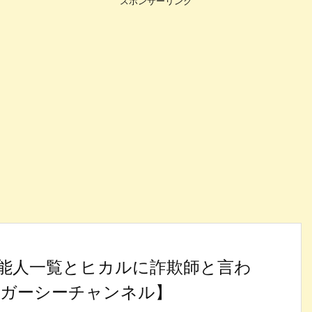
スポンサーリンク
能人一覧とヒカルに詐欺師と言わ
ガーシーチャンネル】