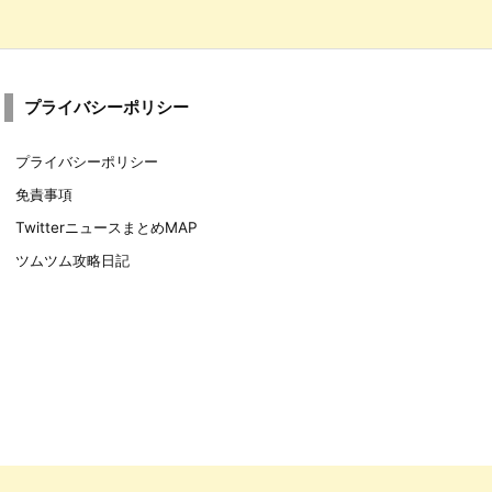
プライバシーポリシー
プライバシーポリシー
免責事項
TwitterニュースまとめMAP
ツムツム攻略日記