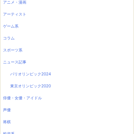
アニメ・漫画
アーティスト
ゲーム系
コラム
スポーツ系
ニュース記事
パリオリンピック2024
東京オリンピック2020
俳優・女優・アイドル
声優
将棋
投資系