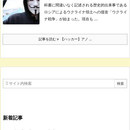
科書に間違いなく記述される歴史的出来事である
ロシアによるウクライナ領土への侵攻「ウクライ
ナ戦争」が始まった。
現在も ...
記事を読む
【ハッカー】アノ ...
新着記事