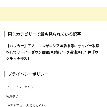
同じカテゴリーで最も見られている記事
【ハッカー】アノニマスがロシア国防省等にサイバー攻撃
をしてサーバーダウン(鯖落ち)後データ漏洩させた件【ウ
クライナ侵攻】
プライバシーポリシー
プライバシーポリシー
免責事項
TwitterニュースまとめMAP