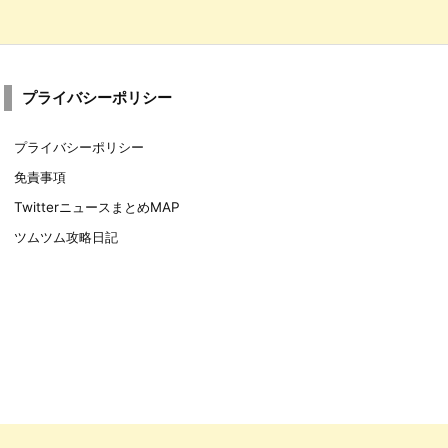
プライバシーポリシー
プライバシーポリシー
免責事項
TwitterニュースまとめMAP
ツムツム攻略日記