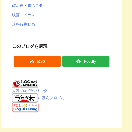
政治家・政治ネタ
映画・ドラマ
迷惑行為動画
このブログを購読

RSS
Feedly
人気ブログランキング
にほんブログ村