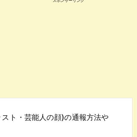
スポンサーリンク
ラスト・芸能人の顔)の通報方法や