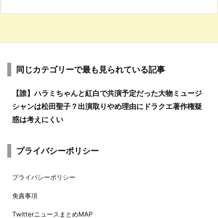
同じカテゴリーで最も見られている記事
【誰】ハラミちゃんと紅白で共演予定だった大物ミュージ
シャンは松田聖子？出演取りやめ理由にドラクエ著作権疑
惑は考えにくい
プライバシーポリシー
プライバシーポリシー
免責事項
TwitterニュースまとめMAP