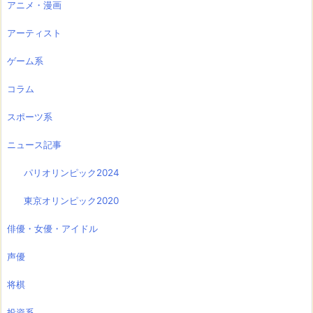
アニメ・漫画
アーティスト
ゲーム系
コラム
スポーツ系
ニュース記事
パリオリンピック2024
東京オリンピック2020
俳優・女優・アイドル
声優
将棋
投資系