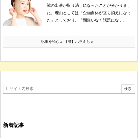
戦の出演が取り消しになったことが分かりまし
た。
理由としては「企画自体が立ち消えになっ
た」としており、「間違いなく話題にな ...
記事を読む
【誰】ハラミちゃ ...
新着記事