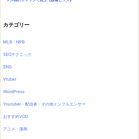
カテゴリー
MLB・NPB
SEOテクニック
SNS
Vtuber
WordPress
Youtuber・配信者・その他インフルエンサー
おすすめVOD
アニメ・漫画