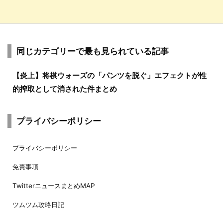
同じカテゴリーで最も見られている記事
【炎上】将棋ウォーズの「パンツを脱ぐ」エフェクトが性
的搾取として消された件まとめ
プライバシーポリシー
プライバシーポリシー
免責事項
TwitterニュースまとめMAP
ツムツム攻略日記