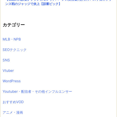
ンス戦のジャッジで炎上【誤審ピック】
カテゴリー
MLB・NPB
SEOテクニック
SNS
Vtuber
WordPress
Youtuber・配信者・その他インフルエンサー
おすすめVOD
アニメ・漫画