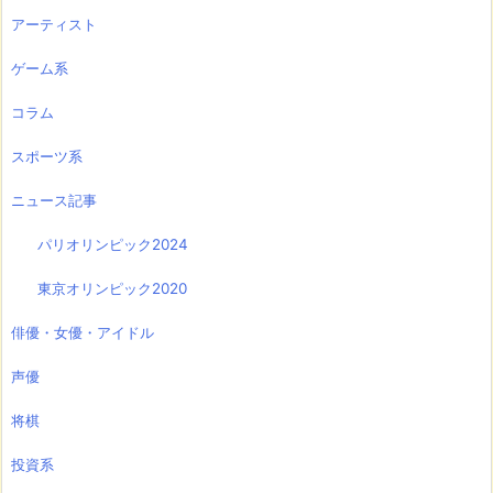
アーティスト
ゲーム系
コラム
スポーツ系
ニュース記事
パリオリンピック2024
東京オリンピック2020
俳優・女優・アイドル
声優
将棋
投資系