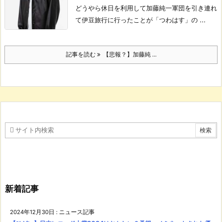
どうやら休日を利用して加藤純一軍団を引き連れ
て伊豆旅行に行ったことが「つわはす」の ...
記事を読む
【悲報？】加藤純 ...
新着記事
2024年12月30日
:
ニュース記事