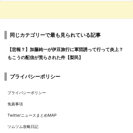
同じカテゴリーで最も見られている記事
【悲報？】加藤純一が伊豆旅行に軍団誘って行って炎上？
もこうの配信が荒らされた件【梨民】
プライバシーポリシー
プライバシーポリシー
免責事項
TwitterニュースまとめMAP
ツムツム攻略日記