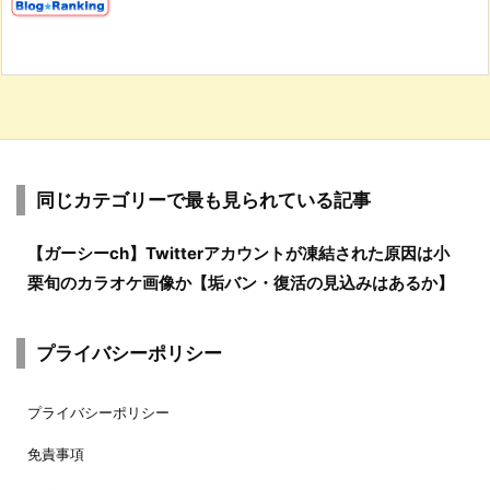
同じカテゴリーで最も見られている記事
【ガーシーch】Twitterアカウントが凍結された原因は小
栗旬のカラオケ画像か【垢バン・復活の見込みはあるか】
プライバシーポリシー
プライバシーポリシー
免責事項