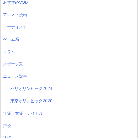
おすすめVOD
アニメ・漫画
アーティスト
ゲーム系
コラム
スポーツ系
ニュース記事
パリオリンピック2024
東京オリンピック2020
俳優・女優・アイドル
声優
将棋