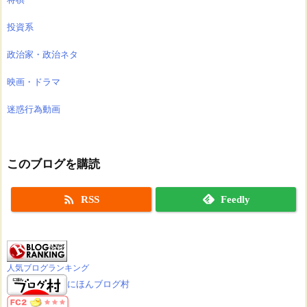
投資系
政治家・政治ネタ
映画・ドラマ
迷惑行為動画
このブログを購読

RSS
Feedly
人気ブログランキング
にほんブログ村