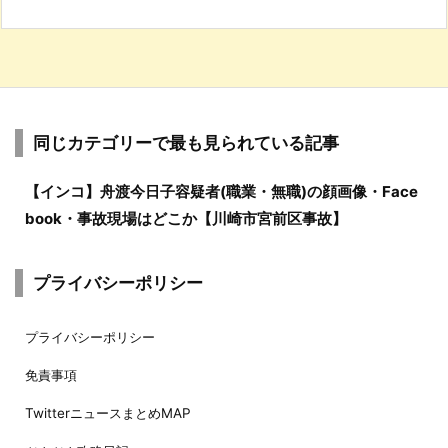
同じカテゴリーで最も見られている記事
【インコ】舟渡今日子容疑者(職業・無職)の顔画像・Face
book・事故現場はどこか【川崎市宮前区事故】
プライバシーポリシー
プライバシーポリシー
免責事項
TwitterニュースまとめMAP