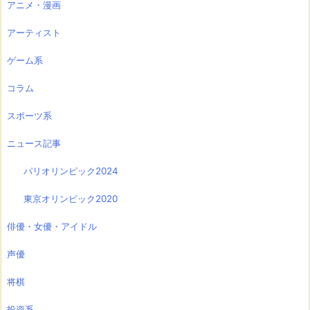
アニメ・漫画
アーティスト
ゲーム系
コラム
スポーツ系
ニュース記事
パリオリンピック2024
東京オリンピック2020
俳優・女優・アイドル
声優
将棋
投資系