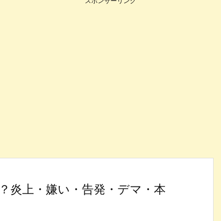
スポンサーリンク
？炎上・嫌い・告発・デマ・本