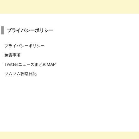
プライバシーポリシー
プライバシーポリシー
免責事項
TwitterニュースまとめMAP
ツムツム攻略日記