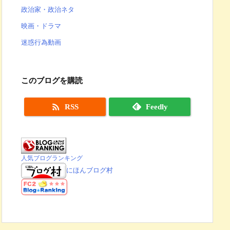
政治家・政治ネタ
映画・ドラマ
迷惑行為動画
このブログを購読

RSS
Feedly
人気ブログランキング
にほんブログ村