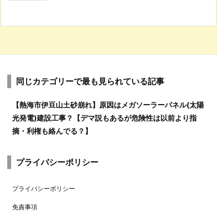
同じカテゴリーで最も見られている記事
【熱海市伊豆山土砂崩れ】原因はメガソーラーパネル(太陽
光発電)建設工事？【デマ説もあるが危険性は以前より指
摘・利権も絡んでる？】
プライバシーポリシー
プライバシーポリシー
免責事項