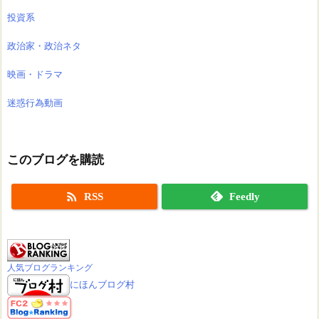
投資系
政治家・政治ネタ
映画・ドラマ
迷惑行為動画
このブログを購読

RSS
Feedly
人気ブログランキング
にほんブログ村