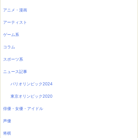
アニメ・漫画
アーティスト
ゲーム系
コラム
スポーツ系
ニュース記事
パリオリンピック2024
東京オリンピック2020
俳優・女優・アイドル
声優
将棋