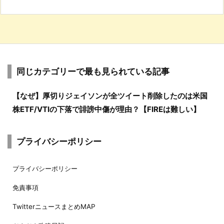
同じカテゴリーで最も見られている記事
【なぜ】厚切りジェイソンが全ツイート削除したのは米国
株ETF/VTIの下落で誹謗中傷が理由？【FIREは難しい】
プライバシーポリシー
プライバシーポリシー
免責事項
TwitterニュースまとめMAP