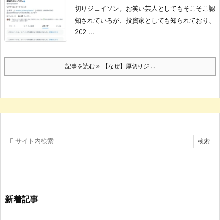
切りジェイソン。
お笑い芸人としてもそこそこ認
知されているが、投資家としても知られており、
202 ...
記事を読む
【なぜ】厚切りジ ...
新着記事