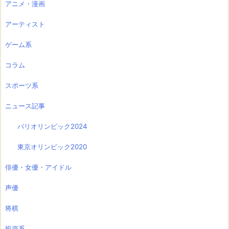
アニメ・漫画
アーティスト
ゲーム系
コラム
スポーツ系
ニュース記事
パリオリンピック2024
東京オリンピック2020
俳優・女優・アイドル
声優
将棋
投資系