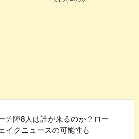
スポンサーリンク
ーチ陣8人は誰が来るのか？ロー
ェイクニュースの可能性も