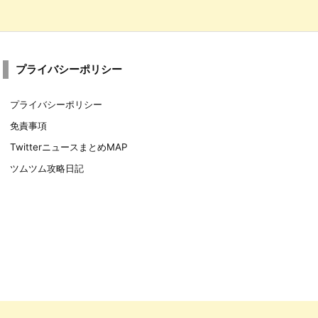
プライバシーポリシー
プライバシーポリシー
免責事項
TwitterニュースまとめMAP
ツムツム攻略日記