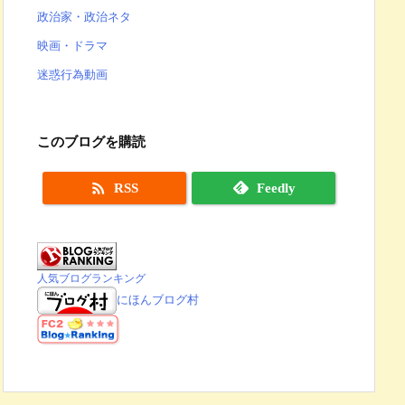
政治家・政治ネタ
映画・ドラマ
迷惑行為動画
このブログを購読

RSS
Feedly
人気ブログランキング
にほんブログ村