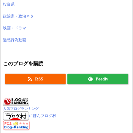
投資系
政治家・政治ネタ
映画・ドラマ
迷惑行為動画
このブログを購読

RSS
Feedly
人気ブログランキング
にほんブログ村