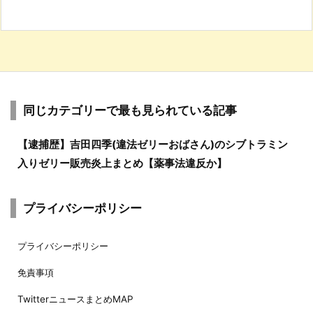
同じカテゴリーで最も見られている記事
【逮捕歴】吉田四季(違法ゼリーおばさん)のシブトラミン
入りゼリー販売炎上まとめ【薬事法違反か】
プライバシーポリシー
プライバシーポリシー
免責事項
TwitterニュースまとめMAP