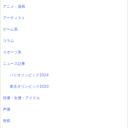
アニメ・漫画
アーティスト
ゲーム系
コラム
スポーツ系
ニュース記事
パリオリンピック2024
東京オリンピック2020
俳優・女優・アイドル
声優
将棋