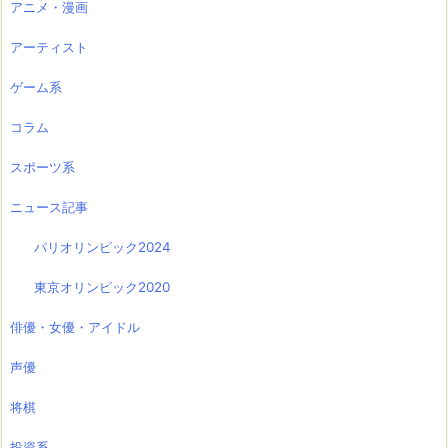
アニメ・漫画
アーティスト
ゲーム系
コラム
スポーツ系
ニュース記事
パリオリンピック2024
東京オリンピック2020
俳優・女優・アイドル
声優
将棋
投資系