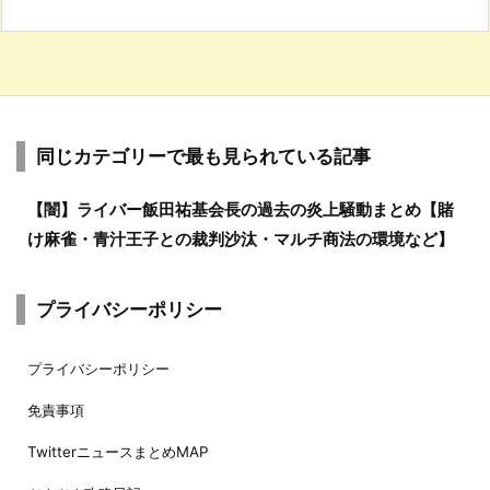
同じカテゴリーで最も見られている記事
【闇】ライバー飯田祐基会長の過去の炎上騒動まとめ【賭
け麻雀・青汁王子との裁判沙汰・マルチ商法の環境など】
プライバシーポリシー
プライバシーポリシー
免責事項
TwitterニュースまとめMAP