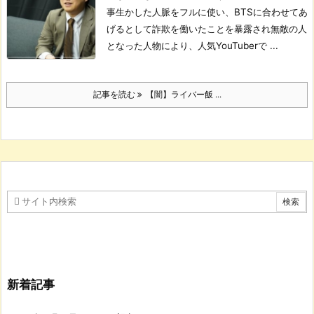
事生かした人脈をフルに使い、BTSに合わせてあ
げるとして詐欺を働いたことを暴露され無敵の人
となった人物により、人気YouTuberで ...
記事を読む
【闇】ライバー飯 ...
新着記事