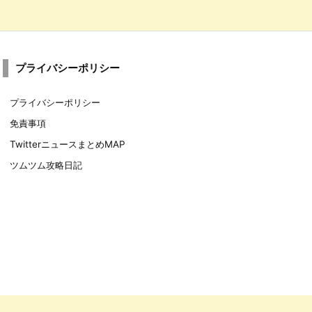
プライバシーポリシー
プライバシーポリシー
免責事項
TwitterニュースまとめMAP
ツムツム攻略日記