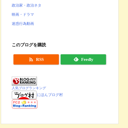
政治家・政治ネタ
映画・ドラマ
迷惑行為動画
このブログを購読

RSS
Feedly
人気ブログランキング
にほんブログ村