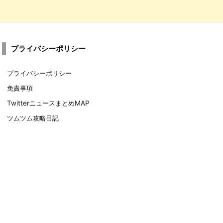
プライバシーポリシー
プライバシーポリシー
免責事項
TwitterニュースまとめMAP
ツムツム攻略日記