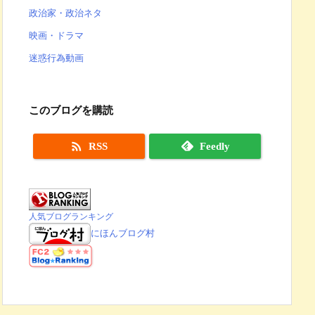
政治家・政治ネタ
映画・ドラマ
迷惑行為動画
このブログを購読

RSS
Feedly
人気ブログランキング
にほんブログ村