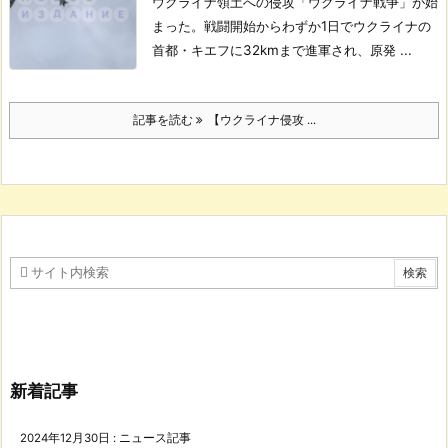
ウクライナ領土への侵攻「ウクライナ戦争」が始
まった。
戦闘開始からわずか1日でウクライナの
首都・キエフに32kmまで進軍され、原発 ...
記事を読む
【ウクライナ侵攻 ...
新着記事
2024年12月30日
:
ニュース記事