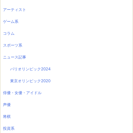
アーティスト
ゲーム系
コラム
スポーツ系
ニュース記事
パリオリンピック2024
東京オリンピック2020
俳優・女優・アイドル
声優
将棋
投資系