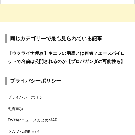
同じカテゴリーで最も見られている記事
【ウクライナ侵攻】キエフの幽霊とは何者？エースパイロ
ットで名前は公開されるのか【プロパガンダの可能性も】
プライバシーポリシー
プライバシーポリシー
免責事項
TwitterニュースまとめMAP
ツムツム攻略日記