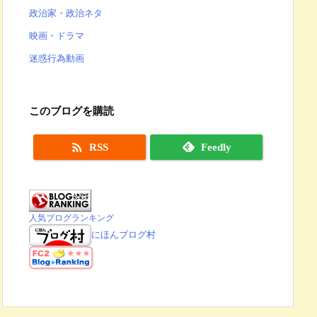
政治家・政治ネタ
映画・ドラマ
迷惑行為動画
このブログを購読

RSS
Feedly
人気ブログランキング
にほんブログ村