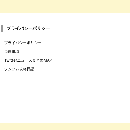
プライバシーポリシー
プライバシーポリシー
免責事項
TwitterニュースまとめMAP
ツムツム攻略日記