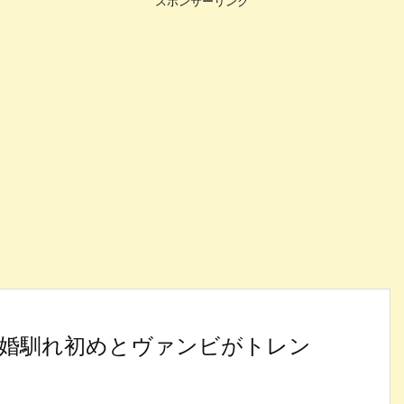
スポンサーリンク
結婚馴れ初めとヴァンビがトレン