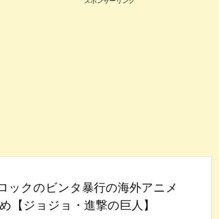
スポンサーリンク
ロックのビンタ暴行の海外アニメ
め【ジョジョ・進撃の巨人】