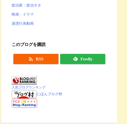
政治家・政治ネタ
映画・ドラマ
迷惑行為動画
このブログを購読

RSS
Feedly
人気ブログランキング
にほんブログ村