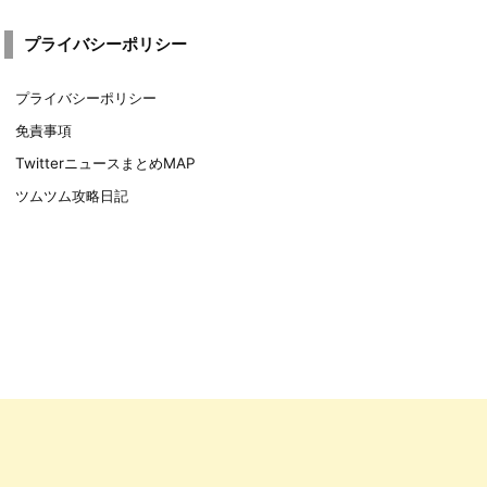
プライバシーポリシー
プライバシーポリシー
免責事項
TwitterニュースまとめMAP
ツムツム攻略日記