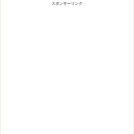
スポンサーリンク