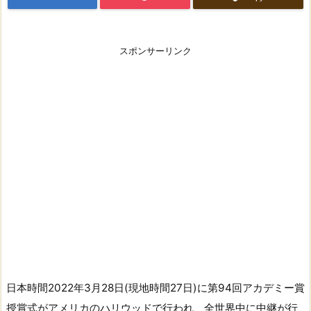
スポンサーリンク
日本時間2022年3月28日(現地時間27日)に第94回アカデミー賞
授賞式がアメリカのハリウッドで行われ、全世界中に中継が行