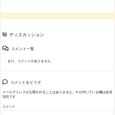
ディスカッション
コメント一覧
まだ、コメントがありません
コメントをどうぞ
メールアドレスが公開されることはありません。
※
が付いている欄は必須
項目です
コメント