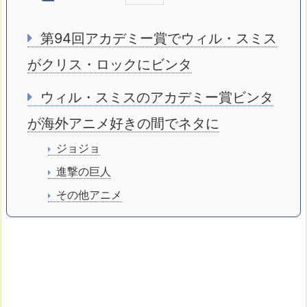
第94回アカデミー賞でウィル・スミス
がクリス・ロックにビンタ
ウィル・スミスのアカデミー賞ビンタ
が海外アニメ好きの間でネタに
ジョジョ
進撃の巨人
その他アニメ