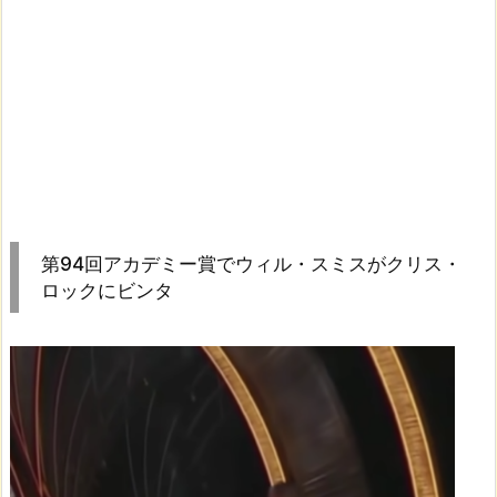
第94回アカデミー賞でウィル・スミスがクリス・
ロックにビンタ