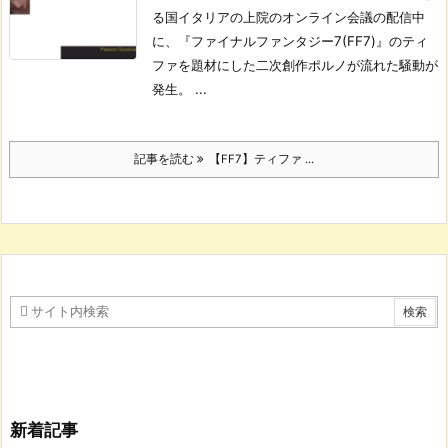
る国イタリアの上院のオンライン会議の配信中
に、『ファイナルファンタジー7(FF7)』のティ
ファを題材にした二次創作ポルノが流れた騒動が
発生。 ...
記事を読む
【FF7】ティファ ...
新着記事