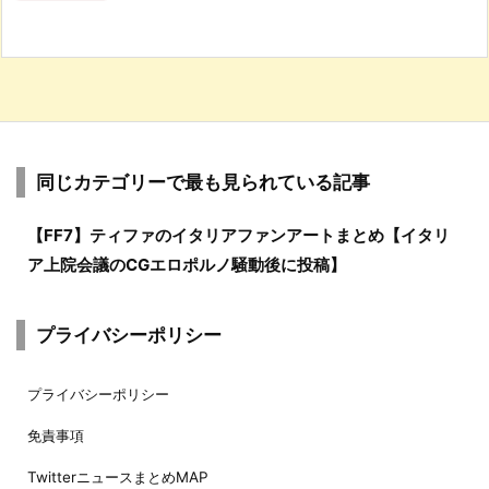
同じカテゴリーで最も見られている記事
【FF7】ティファのイタリアファンアートまとめ【イタリ
ア上院会議のCGエロポルノ騒動後に投稿】
プライバシーポリシー
プライバシーポリシー
免責事項
TwitterニュースまとめMAP