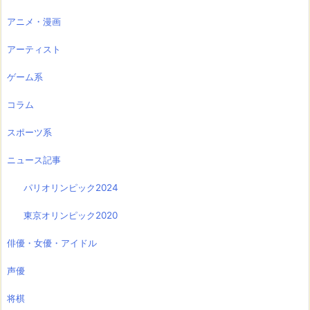
アニメ・漫画
アーティスト
ゲーム系
コラム
スポーツ系
ニュース記事
パリオリンピック2024
東京オリンピック2020
俳優・女優・アイドル
声優
将棋