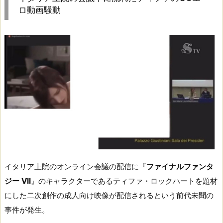
ロ動画騒動
イタリア上院のオンライン会議の配信に『
ファイナルファンタ
ジー VII
』のキャラクターであるティファ・ロックハートを題材
にした二次創作の成人向け映像が配信されるという前代未聞の
事件が発生。