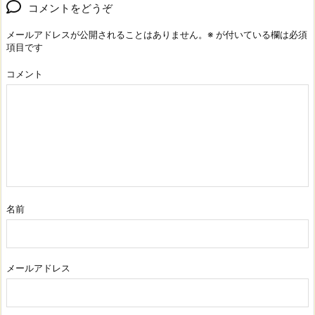
コメントをどうぞ
メールアドレスが公開されることはありません。
※
が付いている欄は必須
項目です
コメント
名前
メールアドレス