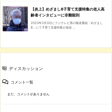
【炎上】めざまし8子育て支援特集の老人高
齢者インタビューに非難殺到
2023年3月3日にフジテレビ系の報道番組「めざまし
8」にて子育て支援特集が放送 ...
ディスカッション
コメント一覧
まだ、コメントがありません