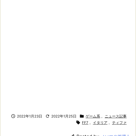



2022年1月23日
2022年1月25日
ゲーム系
,
ニュース記事

FF7
,
イタリア
,
ティファ