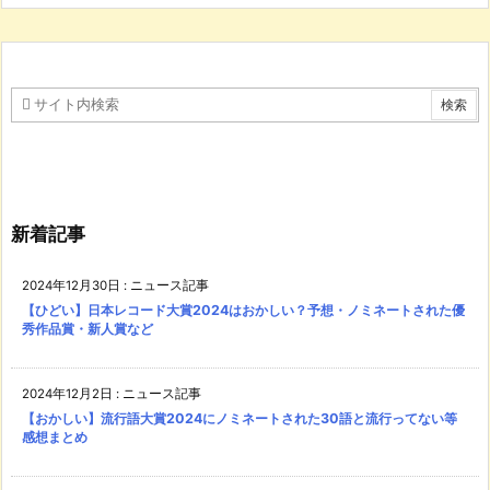
新着記事
2024年12月30日
:
ニュース記事
【ひどい】日本レコード大賞2024はおかしい？予想・ノミネートされた優
秀作品賞・新人賞など
2024年12月2日
:
ニュース記事
【おかしい】流行語大賞2024にノミネートされた30語と流行ってない等
感想まとめ