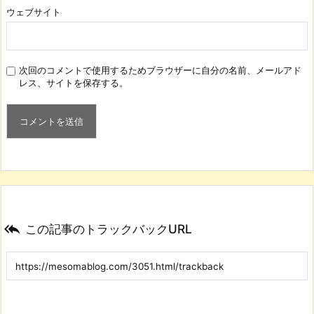
ウェブサイト
次回のコメントで使用するためブラウザーに自分の名前、メールアド
レス、サイトを保存する。

この記事のトラックバックURL