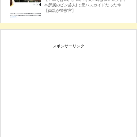
本所属のピン芸人)で元バスガイドだった件
【両親が警察官】
スポンサーリンク