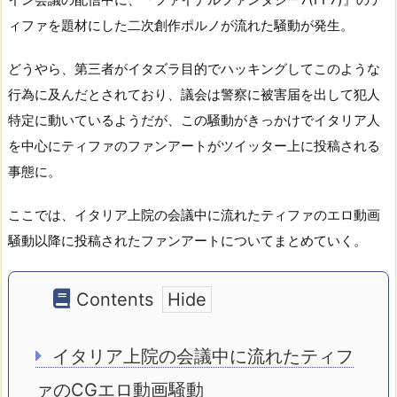
ィファを題材にした二次創作ポルノが流れた騒動が発生。
どうやら、第三者がイタズラ目的でハッキングしてこのような
行為に及んだとされており、議会は警察に被害届を出して犯人
特定に動いているようだが、この騒動がきっかけでイタリア人
を中心にティファのファンアートがツイッター上に投稿される
事態に。
ここでは、イタリア上院の会議中に流れたティファのエロ動画
騒動以降に投稿されたファンアートについてまとめていく。
Contents
イタリア上院の会議中に流れたティフ
ァのCGエロ動画騒動