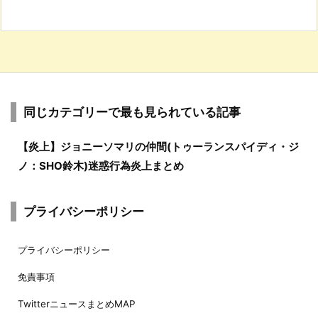
同じカテゴリーで最も見られている記事
【炎上】ジョニーソマリの仲間(トゥーランスパイディ・ジ
ノ：SHO鈴木)迷惑行為炎上まとめ
プライバシーポリシー
プライバシーポリシー
免責事項
TwitterニュースまとめMAP