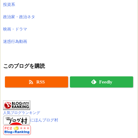
投資系
政治家・政治ネタ
映画・ドラマ
迷惑行為動画
このブログを購読

RSS
Feedly
人気ブログランキング
にほんブログ村