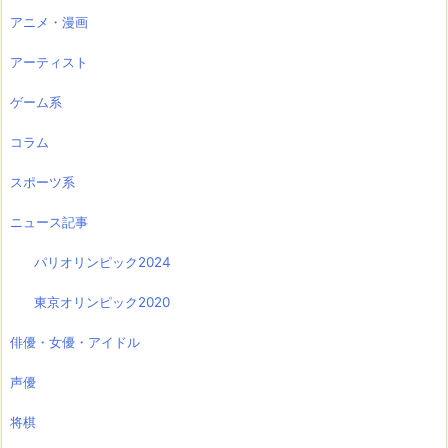
アニメ・漫画
アーティスト
ゲーム系
コラム
スポーツ系
ニュース記事
パリオリンピック2024
東京オリンピック2020
俳優・女優・アイドル
声優
将棋