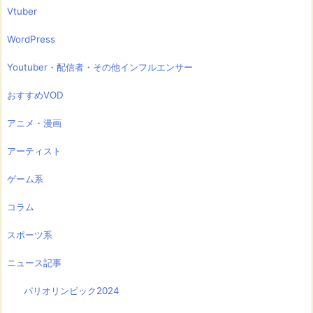
Vtuber
WordPress
Youtuber・配信者・その他インフルエンサー
おすすめVOD
アニメ・漫画
アーティスト
ゲーム系
コラム
スポーツ系
ニュース記事
パリオリンピック2024