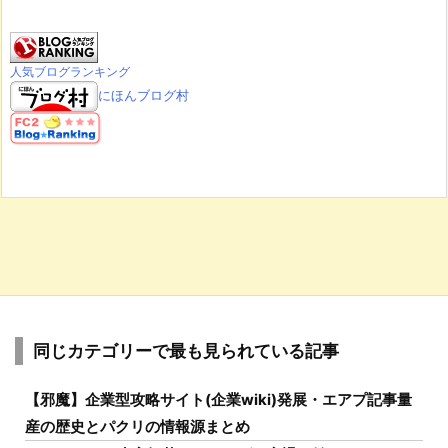
人気ブログランキング
にほんブログ村
同じカテゴリーで最も見られている記事
【邪魔】企業型攻略サイト(企業wiki)発展・エアプ記事量
産の歴史とパクリの情報源まとめ