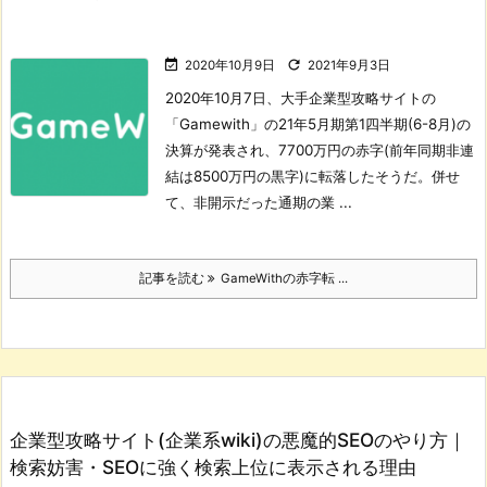


2020年10月9日
2021年9月3日
2020年10月7日、大手企業型攻略サイトの
「Gamewith」の21年5月期第1四半期(6-8月)の
決算が発表され、7700万円の赤字(前年同期非連
結は8500万円の黒字)に転落したそうだ。
併せ
て、非開示だった通期の業 ...
記事を読む
GameWithの赤字転 ...
企業型攻略サイト(企業系wiki)の悪魔的SEOのやり方｜
検索妨害・SEOに強く検索上位に表示される理由