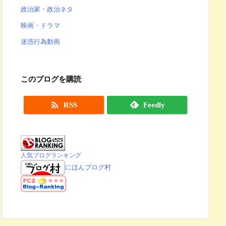
政治家・政治ネタ
映画・ドラマ
迷惑行為動画
このブログを購読

RSS
Feedly
人気ブログランキング
にほんブログ村