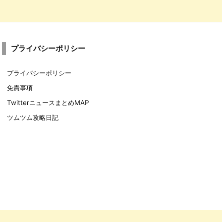
プライバシーポリシー
プライバシーポリシー
免責事項
TwitterニュースまとめMAP
ツムツム攻略日記