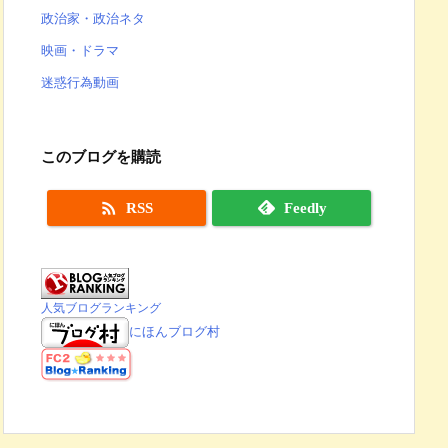
政治家・政治ネタ
映画・ドラマ
迷惑行為動画
このブログを購読

RSS
Feedly
人気ブログランキング
にほんブログ村