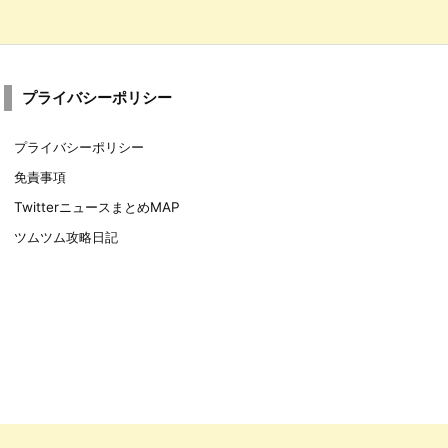
プライバシーポリシー
プライバシーポリシー
免責事項
TwitterニュースまとめMAP
ツムツム攻略日記