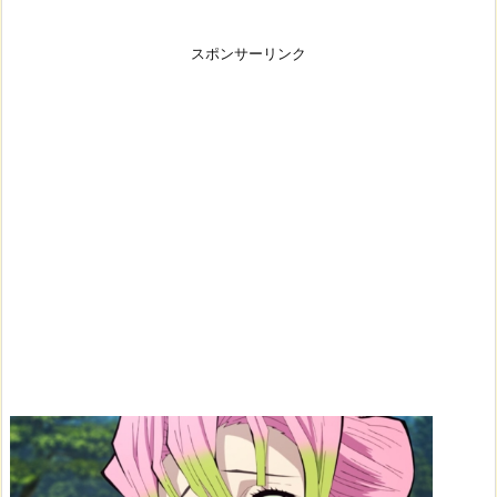
スポンサーリンク