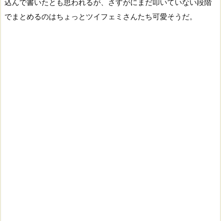
込んで書いたとも思われるが、さすがにまだ叩いていない段階
でまとめるのはちょっとツイフェミさんたち可愛そうだ。