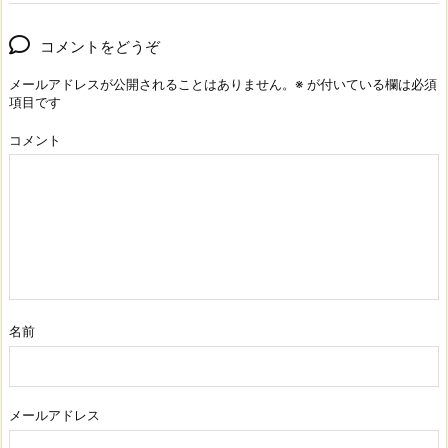
コメントをどうぞ
メールアドレスが公開されることはありません。
※
が付いている欄は必須
項目です
コメント
名前
メールアドレス