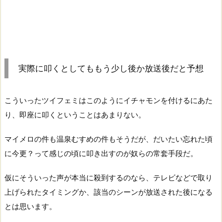
実際に叩くとしてももう少し後か放送後だと予想
こういったツイフェミはこのようにイチャモンを付けるにあた
り、即座に叩くということはあまりない。
マイメロの件も温泉むすめの件もそうだが、だいたい忘れた頃
に今更？って感じの頃に叩き出すのが奴らの常套手段だ。
仮にそういった声が本当に殺到するのなら、テレビなどで取り
上げられたタイミングか、該当のシーンが放送された後になる
とは思います。