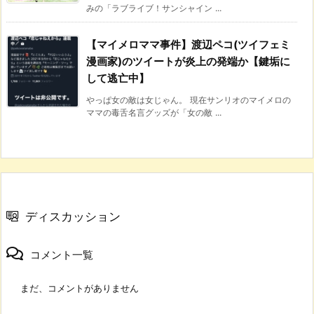
みの「ラブライブ！サンシャイン ...
【マイメロママ事件】渡辺ペコ(ツイフェミ
漫画家)のツイートが炎上の発端か【鍵垢に
して逃亡中】
やっぱ女の敵は女じゃん。 現在サンリオのマイメロの
ママの毒舌名言グッズが「女の敵 ...
ディスカッション
コメント一覧
まだ、コメントがありません