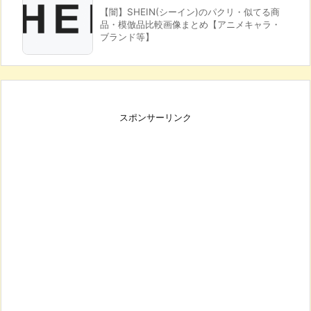
【闇】SHEIN(シーイン)のパクリ・似てる商
品・模倣品比較画像まとめ【アニメキャラ・
ブランド等】
スポンサーリンク