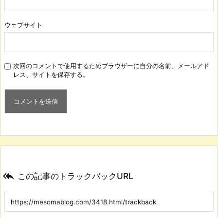
ウェブサイト
次回のコメントで使用するためブラウザーに自分の名前、メールアド
レス、サイトを保存する。

この記事のトラックバックURL