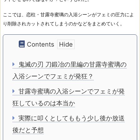
ここでは、恋柱・甘露寺蜜璃の入浴シーンがフェミの圧力によ
り削除されカットされてしまうのかなどをまとめていく。
Contents
鬼滅の刃 刀鍛冶の里編の甘露寺蜜璃の
入浴シーンでフェミが発狂？
甘露寺蜜璃の入浴シーンでフェミが発
狂しているのは本当か
実際に叩くとしてももう少し後か放送
後だと予想