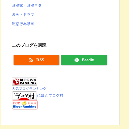
政治家・政治ネタ
映画・ドラマ
迷惑行為動画
このブログを購読

RSS
Feedly
人気ブログランキング
にほんブログ村