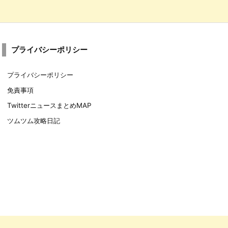
プライバシーポリシー
プライバシーポリシー
免責事項
TwitterニュースまとめMAP
ツムツム攻略日記