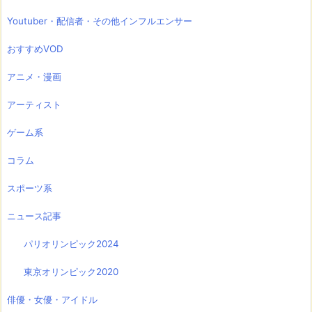
Youtuber・配信者・その他インフルエンサー
おすすめVOD
アニメ・漫画
アーティスト
ゲーム系
コラム
スポーツ系
ニュース記事
パリオリンピック2024
東京オリンピック2020
俳優・女優・アイドル