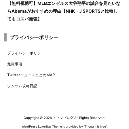
【無料視聴可】MLBエンゼルス大谷翔平の試合を見たいな
らAbemaがおすすめの理由【NHK・J SPORTSと比較し
てもコスパ最強】
プライバシーポリシー
プライバシーポリシー
免責事項
TwitterニュースまとめMAP
ツムツム攻略日記
Copyright ©
2026
メソマブログ
All Rights Reserved.
WordPress Luxeritas Theme is provided by "
Thought is free
".