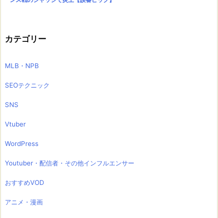
カテゴリー
MLB・NPB
SEOテクニック
SNS
Vtuber
WordPress
Youtuber・配信者・その他インフルエンサー
おすすめVOD
アニメ・漫画