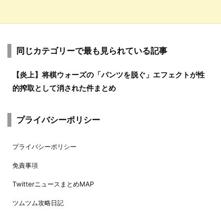
同じカテゴリーで最も見られている記事
【炎上】将棋ウォーズの「パンツを脱ぐ」エフェクトが性
的搾取として消された件まとめ
プライバシーポリシー
プライバシーポリシー
免責事項
TwitterニュースまとめMAP
ツムツム攻略日記