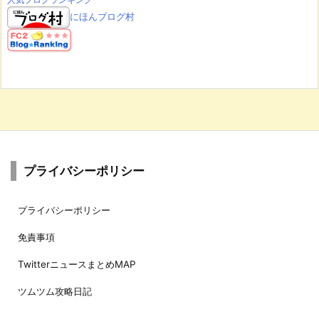
にほんブログ村
プライバシーポリシー
プライバシーポリシー
免責事項
TwitterニュースまとめMAP
ツムツム攻略日記