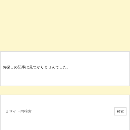
お探しの記事は見つかりませんでした。