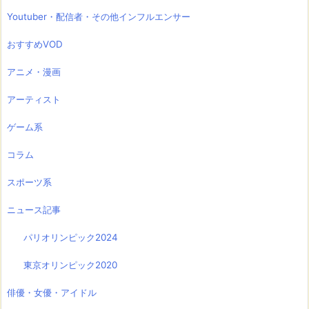
Youtuber・配信者・その他インフルエンサー
おすすめVOD
アニメ・漫画
アーティスト
ゲーム系
コラム
スポーツ系
ニュース記事
パリオリンピック2024
東京オリンピック2020
俳優・女優・アイドル