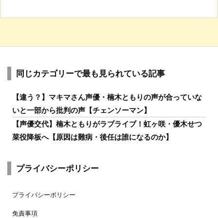
同じカテゴリーで最も見られている記事
【違う？】マキマさん声優・楠木ともりの声が合っていな
いと一部から批判の声【チェンソーマン】
【声優交代】楠木ともりがラブライブ！虹ヶ咲・優木せつ
菜役降板へ【原因は難病・後任は誰になるのか】
プライバシーポリシー
プライバシーポリシー
免責事項