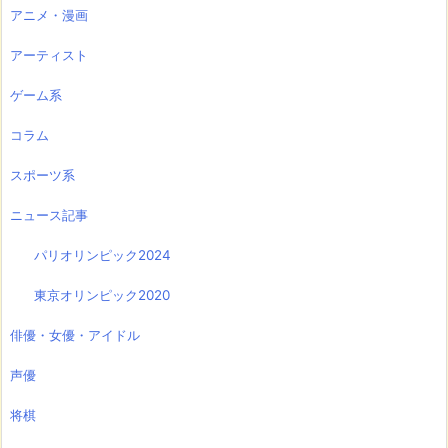
アニメ・漫画
アーティスト
ゲーム系
コラム
スポーツ系
ニュース記事
パリオリンピック2024
東京オリンピック2020
俳優・女優・アイドル
声優
将棋