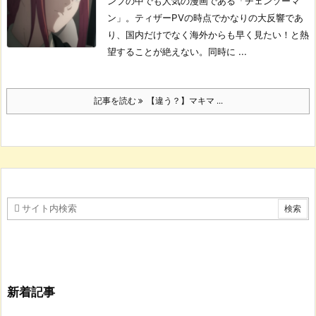
ンプの中でも人気の漫画である「チェンソーマ
ン」。
ティザーPVの時点でかなりの大反響であ
り、国内だけでなく海外からも早く見たい！と熱
望することが絶えない。
同時に ...
記事を読む
【違う？】マキマ ...
新着記事