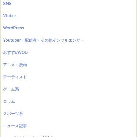
SNS
Vtuber
WordPress
Youtuber・配信者・その他インフルエンサー
おすすめVOD
アニメ・漫画
アーティスト
ゲーム系
コラム
スポーツ系
ニュース記事