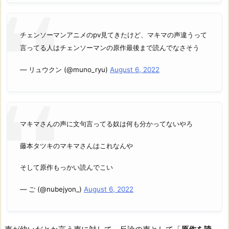
チェンソーマンアニメのpv見てきたけど、マキマの声違うって
言ってる人はチェンソーマンの原作最後まで読んでなさそう
— リュウクン (@muno_ryu)
August 6, 2022
マキマさんの声に文句言ってる奴は何も分かってないやろ
藤本タツキのマキマさんはこれなんや
そして原作もっかい読んでこい
— ご (@nubejyon_)
August 6, 2022