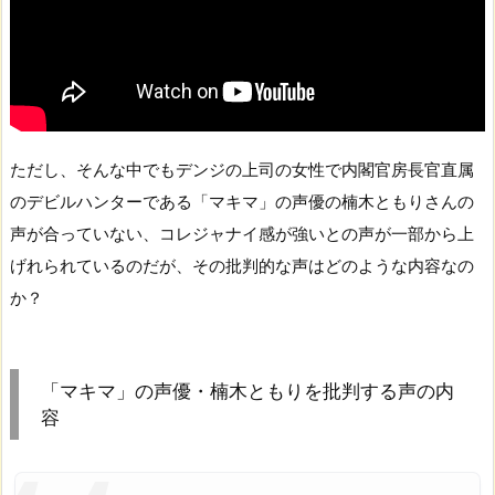
ただし、そんな中でもデンジの上司の女性で内閣官房長官直属
のデビルハンターである「マキマ」の声優の楠木ともりさんの
声が合っていない、コレジャナイ感が強いとの声が一部から上
げれられているのだが、その批判的な声はどのような内容なの
か？
「マキマ」の声優・楠木ともりを批判する声の内
容