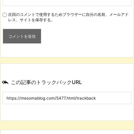
次回のコメントで使用するためブラウザーに自分の名前、メールアド
レス、サイトを保存する。

この記事のトラックバックURL