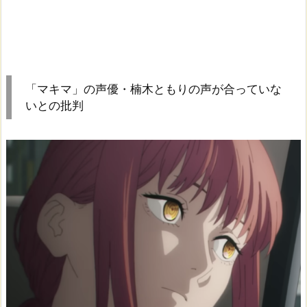
「マキマ」の声優・楠木ともりの声が合っていな
いとの批判