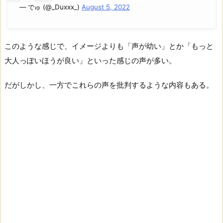
— でゅ (@_Duxxx_)
August 5, 2022
このような感じで、イメージよりも「声が幼い」とか「もっと
大人っぽいほうが良い」といった感じの声が多い。
だがしかし、一方でこれらの声を批判するような内容もある。