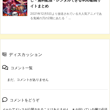
し・無料配信・レンタルできるVOD動画サ
イトまとめ
2021年12月5日より放送されている大人気アニメであ
る鬼滅の刃の2期にあたる「 ...
ディスカッション
コメント一覧
まだ、コメントがありません
コメントをどうぞ
メールアドレスが公開されることはありません。
※
が付いている欄は必須