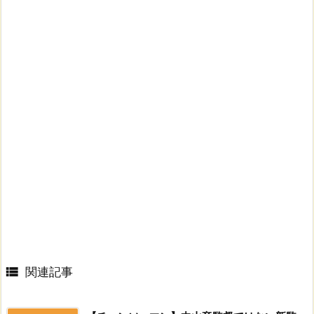

関連記事