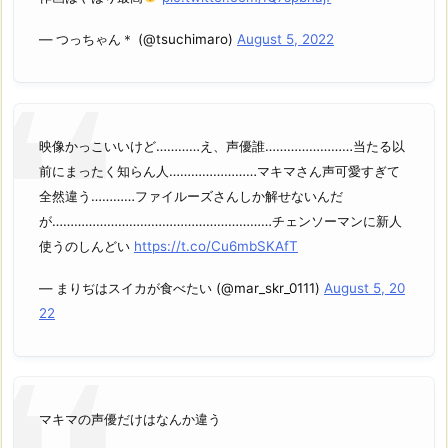
— つっちゃん＊ (@tsuchimaro)
August 5, 2022
映像かっこいいけど…………え、声優誰……………………当たる以
前にまったく知らん人……………………マキマさん声可愛すぎて
全然違う…………ファイルーズさんしか解せないんだ
が……………………………………………………チェンソーマンに新人
使うのしんどい
https://t.co/Cu6mbSKAfT
— まりぢはスイカが食べたい (@mar_skr_0111)
August 5, 20
22
マキマの声優だけはなんか違う