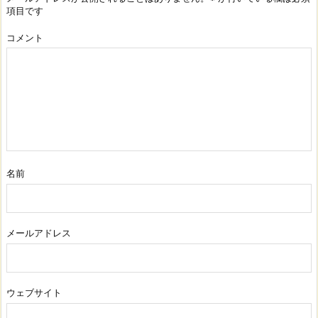
項目です
コメント
名前
メールアドレス
ウェブサイト