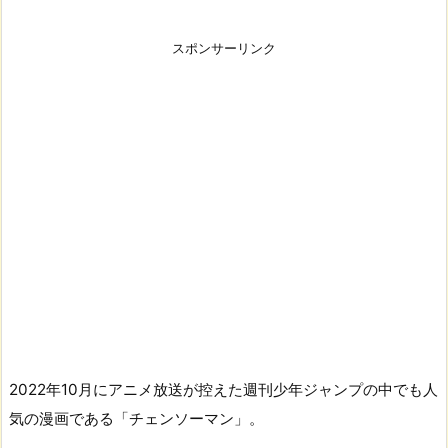
スポンサーリンク
2022年10月にアニメ放送が控えた週刊少年ジャンプの中でも人
気の漫画である「チェンソーマン」。