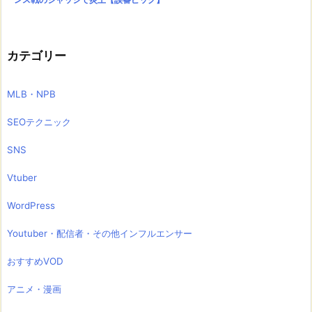
カテゴリー
MLB・NPB
SEOテクニック
SNS
Vtuber
WordPress
Youtuber・配信者・その他インフルエンサー
おすすめVOD
アニメ・漫画