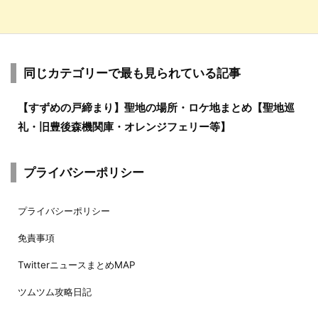
同じカテゴリーで最も見られている記事
【すずめの戸締まり】聖地の場所・ロケ地まとめ【聖地巡
礼・旧豊後森機関庫・オレンジフェリー等】
プライバシーポリシー
プライバシーポリシー
免責事項
TwitterニュースまとめMAP
ツムツム攻略日記