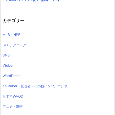
カテゴリー
MLB・NPB
SEOテクニック
SNS
Vtuber
WordPress
Youtuber・配信者・その他インフルエンサー
おすすめVOD
アニメ・漫画