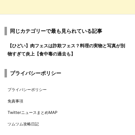
同じカテゴリーで最も見られている記事
【ひどい】肉フェスは詐欺フェス？料理の実物と写真が別
物すぎて炎上【食中毒の過去も】
プライバシーポリシー
プライバシーポリシー
免責事項
TwitterニュースまとめMAP
ツムツム攻略日記