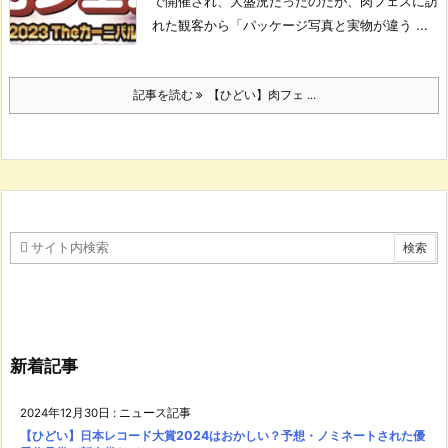
で開催され、大盛況だったのだが、肉フェスに訪
れた観客から「パッケージ写真と実物が違う ...
記事を読む
【ひどい】肉フェ ...
新着記事
2024年12月30日
:
ニュース記事
【ひどい】日本レコード大賞2024はおかしい？予想・ノミネートされた優