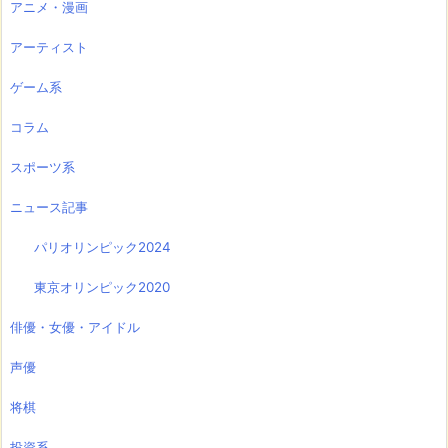
アニメ・漫画
アーティスト
ゲーム系
コラム
スポーツ系
ニュース記事
パリオリンピック2024
東京オリンピック2020
俳優・女優・アイドル
声優
将棋
投資系