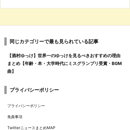
同じカテゴリーで最も見られている記事
【酒村ゆっけ】世界一のゆっけを見るべきおすすめの理由
まとめ【年齢・本・大学時代にミスグランプリ受賞・BGM
曲】
プライバシーポリシー
プライバシーポリシー
免責事項
TwitterニュースまとめMAP