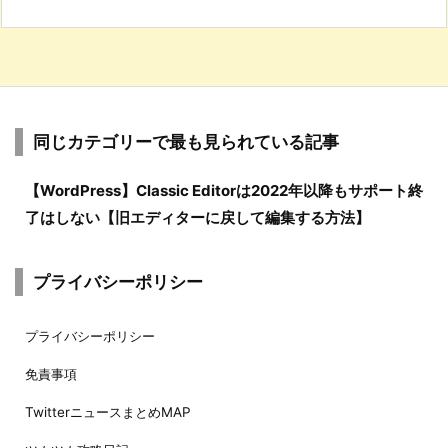
同じカテゴリーで最も見られている記事
【WordPress】Classic Editorは2022年以降もサポート終
了はしない【旧エディターに戻して編集する方法】
プライバシーポリシー
プライバシーポリシー
免責事項
TwitterニュースまとめMAP