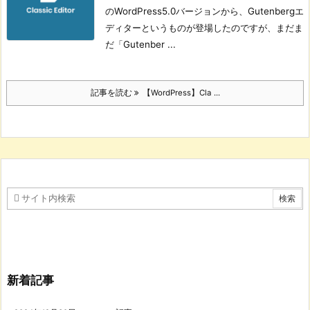
のWordPress5.0バージョンから、Gutenbergエ
ディターというものが登場したのですが、まだま
だ「Gutenber ...
記事を読む
【WordPress】Cla ...
新着記事