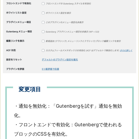
変更項目
・通知を無効化：「Gutenbergを試す」通知を無効
化。
・フロントエンドで有効化：Gutenbergで使われる
ブロックのCSSを有効化。