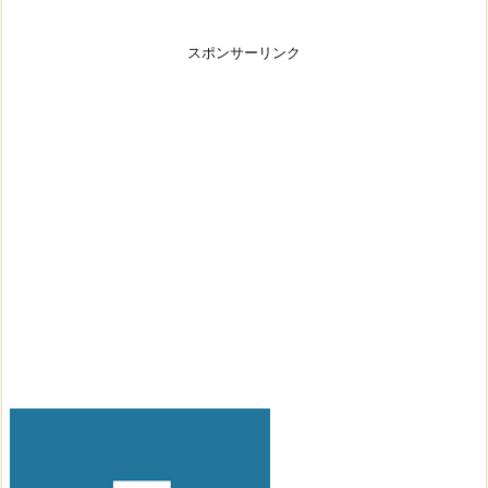
スポンサーリンク