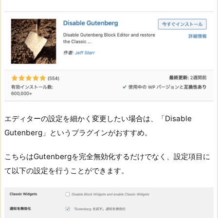
エディターの設定を細かく変更したい場合は、「Disable
Gutenberg」というプラグインがおすすめ。
こちらはGutenbergを完全無効化するだけでなく、設定項目に
て以下の設定を行うことができます。