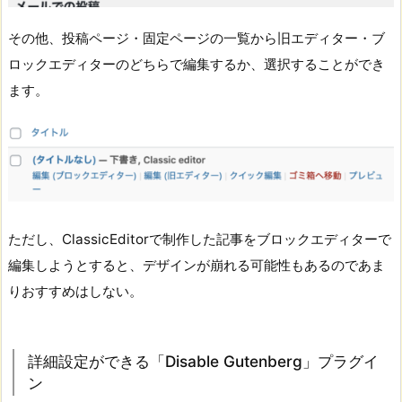
その他、投稿ページ・固定ページの一覧から旧エディター・ブ
ロックエディターのどちらで編集するか、選択することができ
ます。
ただし、ClassicEditorで制作した記事をブロックエディターで
編集しようとすると、デザインが崩れる可能性もあるのであま
りおすすめはしない。
詳細設定ができる「Disable Gutenberg」プラグイ
ン