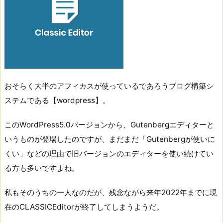
おそらく大半のアフィカスが使っているであろうブログ構築シ
ステムである【wordpress】。
このWordPress5.0バージョンから、Gutenbergエディターと
いうものが登場したのですが、まだまだ「Gutenbergが使いに
くい」などの理由で旧バージョンのエディターを使い続けてい
る方も多いですよね。
私もそのうちの一人なのだが、残念ながら来年2022年までに現
在のCLASSICEditorが終了してしまうようだ。