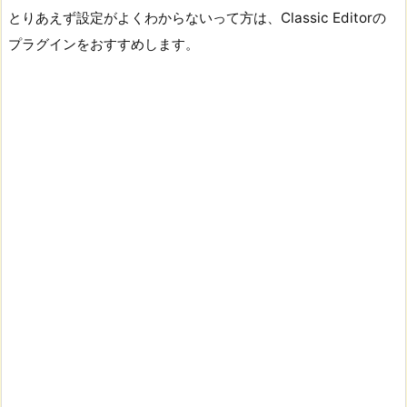
とりあえず設定がよくわからないって方は、Classic Editorの
プラグインをおすすめします。