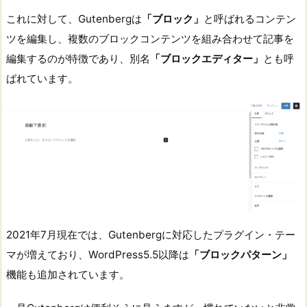
これに対して、Gutenbergは
「ブロック」
と呼ばれるコンテン
ツを編集し、複数のブロックコンテンツを組み合わせて記事を
編集するのが特徴であり、別名
「ブロックエディター」
とも呼
ばれています。
2021年7月現在では、Gutenbergに対応したプラグイン・テー
マが増えており、WordPress5.5以降は
「ブロックパターン」
機能も追加されています。