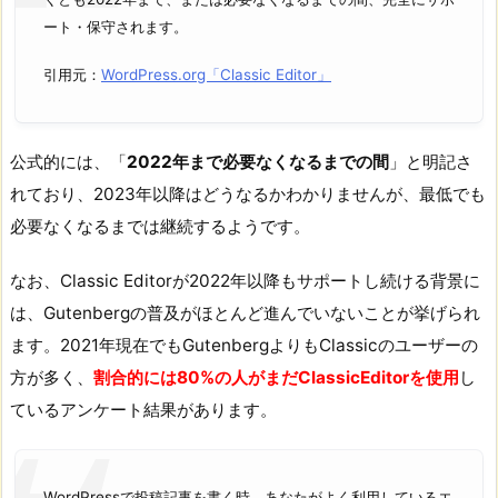
ート・保守されます。
引用元：
WordPress.org「Classic Editor」
公式的には、「
2022年まで必要なくなるまでの間
」と明記さ
れており、2023年以降はどうなるかわかりませんが、最低でも
必要なくなるまでは継続するようです。
なお、Classic Editorが2022年以降もサポートし続ける背景に
は、Gutenbergの普及がほとんど進んでいないことが挙げられ
ます。2021年現在でもGutenbergよりもClassicのユーザーの
方が多く、
割合的には80%の人がまだClassicEditorを使用
し
ているアンケート結果があります。
WordPressで投稿記事を書く時、あなたがよく利用しているエ