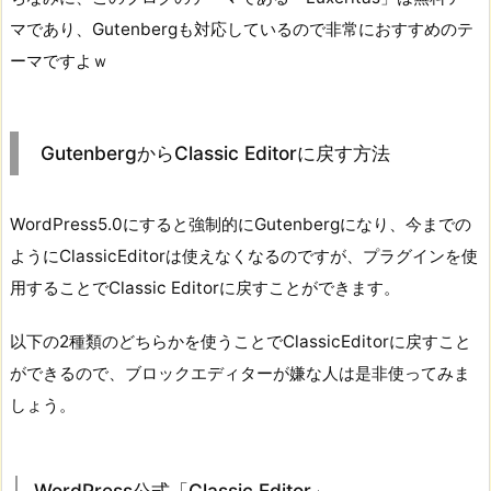
マであり、Gutenbergも対応しているので非常におすすめのテ
ーマですよｗ
GutenbergからClassic Editorに戻す方法
WordPress5.0にすると強制的にGutenbergになり、今までの
ようにClassicEditorは使えなくなるのですが、プラグインを使
用することでClassic Editorに戻すことができます。
以下の2種類のどちらかを使うことでClassicEditorに戻すこと
ができるので、ブロックエディターが嫌な人は是非使ってみま
しょう。
WordPress公式「Classic Editor」