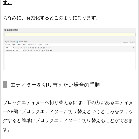
す。
ちなみに、有効化するとこのようになります。
エディターを切り替えたい場合の手順
ブロックエディターへ切り替えるには、下の方にあるエディタ
ーの欄にブロックエディターに切り替えというところをクリッ
クすると簡単にブロックエディターに切り替えることができま
す。