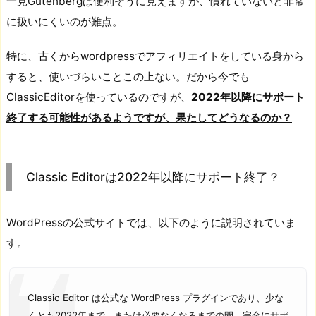
一見Gutenbergは便利そうに見えますが、慣れていないと非常
に扱いにくいのが難点。
特に、古くからwordpressでアフィリエイトをしている身から
すると、使いづらいことこの上ない。だから今でも
ClassicEditorを使っているのですが、
2022年以降にサポート
終了する可能性があるようですが、果たしてどうなるのか？
Classic Editorは2022年以降にサポート終了？
WordPressの公式サイトでは、以下のように説明されていま
す。
Classic Editor は公式な WordPress プラグインであり、少な
くとも2022年まで、または必要なくなるまでの間、完全にサポ