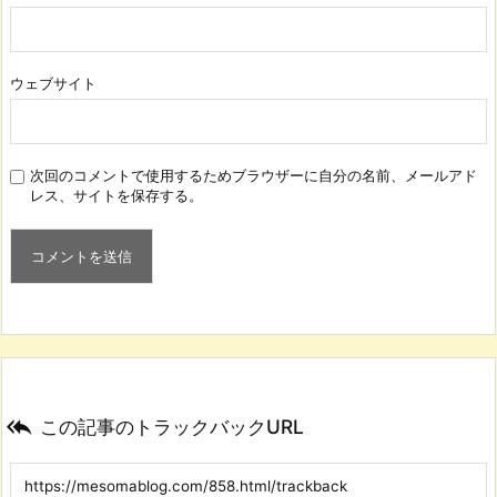
ウェブサイト
次回のコメントで使用するためブラウザーに自分の名前、メールアド
レス、サイトを保存する。

この記事のトラックバックURL