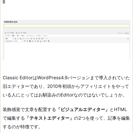
Classic EditorはWordPress4.9バージョンまで導入されていた
旧エディターであり、2010年初頭からアフィリエイトをやって
いる人にとってはお馴染みのEditorなのではないでしょうか。
装飾感覚で文章を配置する
「ビジュアルエディター」
とHTML
で編集する
「テキストエディター」
の2つを使って、記事を編集
するのが特徴です。