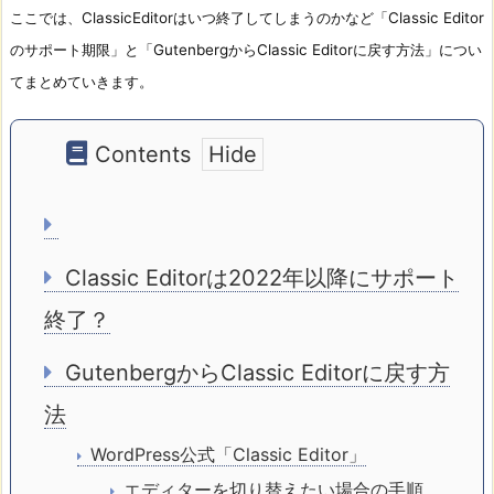
ここでは、ClassicEditorはいつ終了してしまうのかなど「Classic Editor
のサポート期限」と「GutenbergからClassic Editorに戻す方法」
につい
てまとめていきます。
Contents
Classic Editorは2022年以降にサポート
終了？
GutenbergからClassic Editorに戻す方
法
WordPress公式「Classic Editor」
エディターを切り替えたい場合の手順