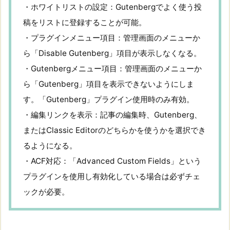
・ホワイトリストの設定：Gutenbergでよく使う投
稿をリストに登録することが可能。
・プラグインメニュー項目：管理画面のメニューか
ら「Disable Gutenberg」項目が表示しなくなる。
・Gutenbergメニュー項目：管理画面のメニューか
ら「Gutenberg」項目を表示できないようにしま
す。「Gutenberg」プラグイン使用時のみ有効。
・編集リンクを表示：記事の編集時、Gutenberg、
またはClassic Editorのどちらかを使うかを選択でき
るようになる。
・ACF対応：「Advanced Custom Fields」という
プラグインを使用し有効化している場合は必ずチェ
ックが必要。