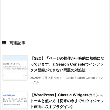

関連記事
【SEO】「ページの操作が一時的に無効にな
っています」とSearch Consoleでインデッ
クス登録ができない問題の対処法
2020年10月14日頃から、Goole Search Console（グ
ーグル ...
【WordPress】Classic Widgetsのインス
トールと使い方【従来の今までのウィジェッ
ト画面に戻すプラグイン】