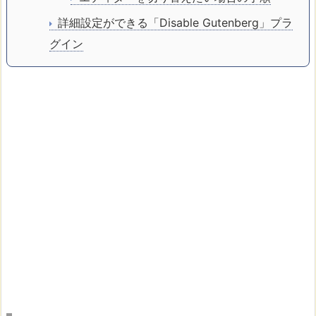
詳細設定ができる「Disable Gutenberg」プラ
グイン