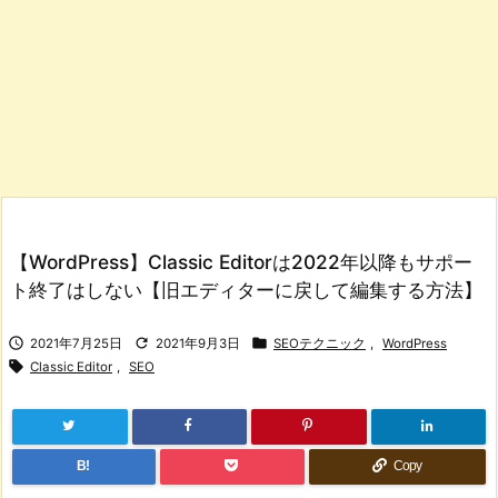
【WordPress】Classic Editorは2022年以降もサポー
ト終了はしない【旧エディターに戻して編集する方法】



2021年7月25日
2021年9月3日
SEOテクニック
,
WordPress

Classic Editor
,
SEO
B!
Copy