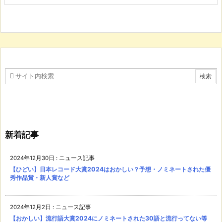
新着記事
2024年12月30日
:
ニュース記事
【ひどい】日本レコード大賞2024はおかしい？予想・ノミネートされた優
秀作品賞・新人賞など
2024年12月2日
:
ニュース記事
【おかしい】流行語大賞2024にノミネートされた30語と流行ってない等