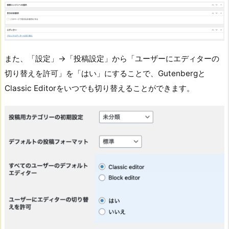
また、「設定」→「投稿設定」から「ユーザーにエディターの
切り替えを許可」を「はい」にすることで、Gutenbergと
Classic Editorをいつでも切り替えることができます。