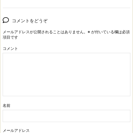
コメントをどうぞ
メールアドレスが公開されることはありません。
※
が付いている欄は必須
項目です
コメント
名前
メールアドレス