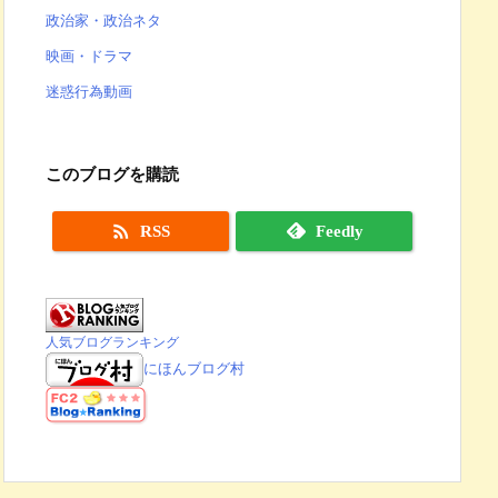
政治家・政治ネタ
映画・ドラマ
迷惑行為動画
このブログを購読

RSS
Feedly
人気ブログランキング
にほんブログ村