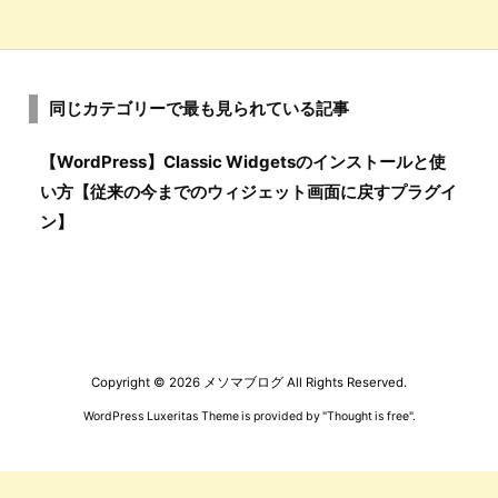
同じカテゴリーで最も見られている記事
【WordPress】Classic Widgetsのインストールと使
い方【従来の今までのウィジェット画面に戻すプラグイ
ン】
Copyright ©
2026
メソマブログ
All Rights Reserved.
WordPress Luxeritas Theme is provided by "
Thought is free
".