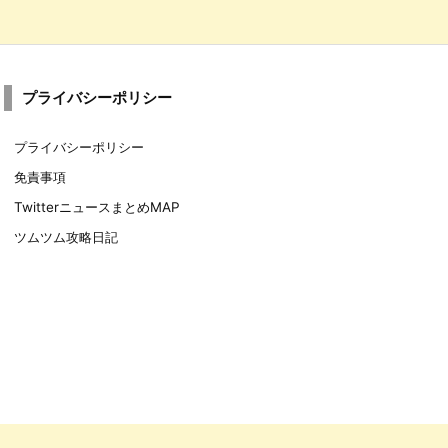
プライバシーポリシー
プライバシーポリシー
免責事項
TwitterニュースまとめMAP
ツムツム攻略日記