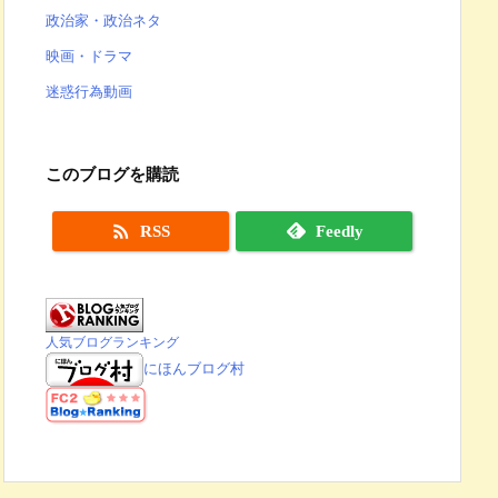
政治家・政治ネタ
映画・ドラマ
迷惑行為動画
このブログを購読

RSS
Feedly
人気ブログランキング
にほんブログ村