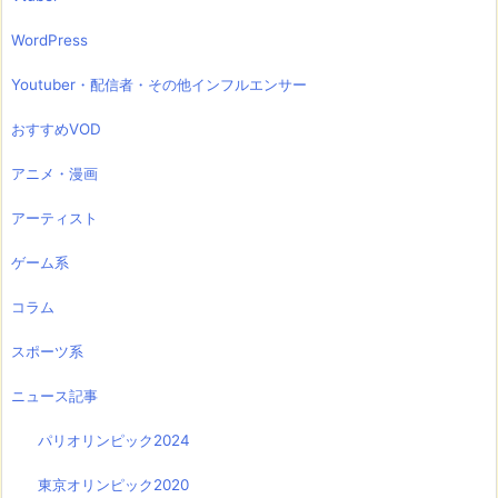
WordPress
Youtuber・配信者・その他インフルエンサー
おすすめVOD
アニメ・漫画
アーティスト
ゲーム系
コラム
スポーツ系
ニュース記事
パリオリンピック2024
東京オリンピック2020